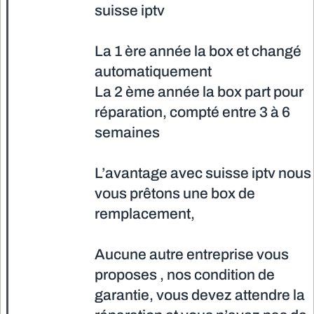
suisse iptv
La 1 ère année la box et changé
automatiquement
La 2 ème année la box part pour
réparation, compté entre 3 à 6
semaines
L’avantage avec suisse iptv nous
vous prêtons une box de
remplacement,
Aucune autre entreprise vous
proposes , nos condition de
garantie, vous devez attendre la