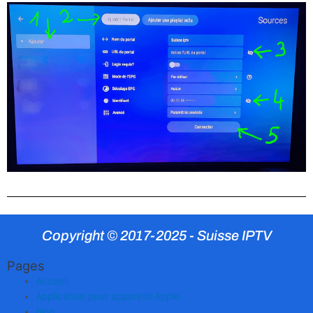
Copyright © 2017-2025 - Suisse IPTV
Pages
Accueil
Application pour appareils Apple
blog