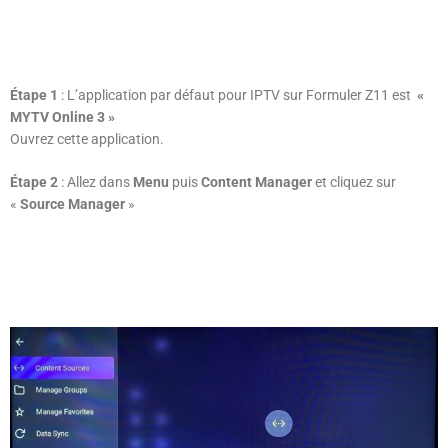
Étape 1
: L’application par défaut pour IPTV sur Formuler Z11 est
«
MYTV Online 3 »
Ouvrez cette application.
Étape 2
: Allez dans
Menu
puis
Content Manager
et cliquez sur
«
Source Manager
»