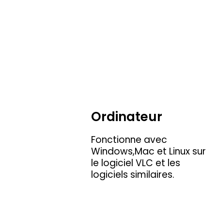
Ordinateur
Fonctionne avec
Windows,Mac et Linux sur
le logiciel VLC et les
logiciels similaires.