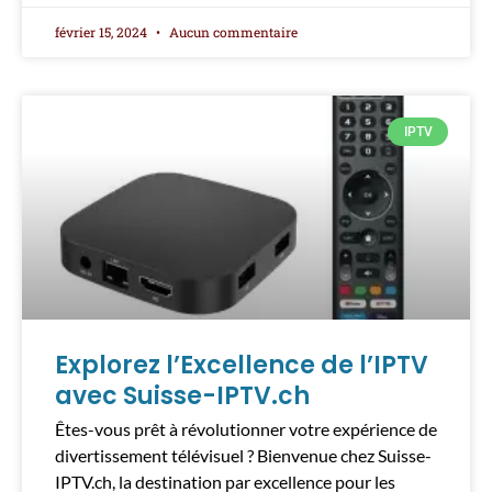
février 15, 2024
Aucun commentaire
IPTV
Explorez l’Excellence de l’IPTV
avec Suisse-IPTV.ch
Êtes-vous prêt à révolutionner votre expérience de
divertissement télévisuel ? Bienvenue chez Suisse-
IPTV.ch, la destination par excellence pour les