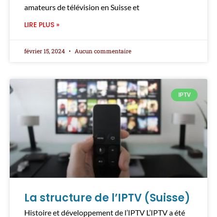
amateurs de télévision en Suisse et
LIRE PLUS »
février 15, 2024
Aucun commentaire
IPTV
La structure de l’IPTV (Suisse)
Histoire et développement de l’IPTV L’IPTV a été