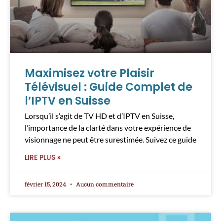
Maximisez votre Plaisir
Télévisuel : Guide Complet de
l’IPTV en Suisse
Lorsqu’il s’agit de TV HD et d’IPTV en Suisse,
l’importance de la clarté dans votre expérience de
visionnage ne peut être surestimée. Suivez ce guide
LIRE PLUS »
février 15, 2024
Aucun commentaire