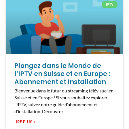
IPTV
Plongez dans le Monde de
l’IPTV en Suisse et en Europe :
Abonnement et Installation
Bienvenue dans le futur du streaming télévisuel en
Suisse et en Europe ! Si vous souhaitez explorer
l’IPTV, suivez notre guide d’abonnement et
d’installation. Découvrez
LIRE PLUS »