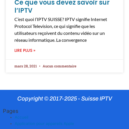
Ce que vous devez savoir sur
l’IPTV
C’est quoi l’IPTV SUISSE? IPTV signifie Internet
Protocol Television, ce qui signifie que les
utilisateurs reçoivent du contenu vidéo sur un
réseau informatique. La convergence
LIRE PLUS »
mars 28, 2021
Aucun commentaire
Copyright © 2017-2025 - Suisse IPTV
Pages
Accueil
Application pour appareils Apple